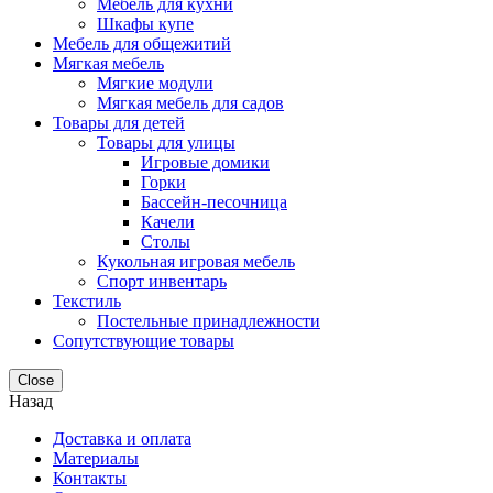
Мебель для кухни
Шкафы купе
Мебель для общежитий
Мягкая мебель
Мягкие модули
Мягкая мебель для садов
Товары для детей
Товары для улицы
Игровые домики
Горки
Бассейн-песочница
Качели
Столы
Кукольная игровая мебель
Спорт инвентарь
Текстиль
Постельные принадлежности
Сопутствующие товары
Close
Назад
Доставка и оплата
Материалы
Контакты