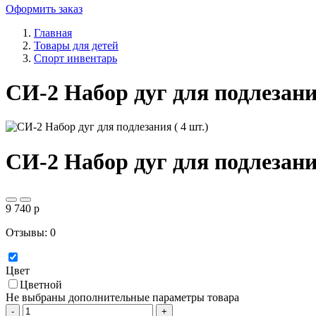
Оформить заказ
Главная
Товары для детей
Спорт инвентарь
СИ-2 Набор дуг для подлезания
СИ-2 Набор дуг для подлезания
9 740
p
Отзывы: 0
Цвет
Цветной
Не выбраны дополнительные параметры товара
-
+