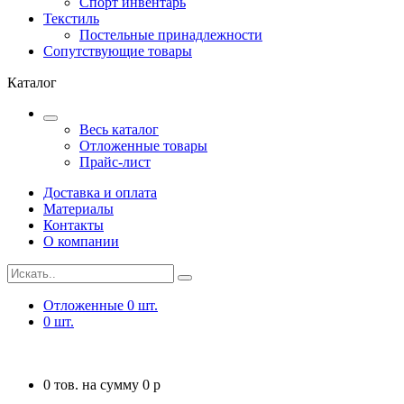
Спорт инвентарь
Текстиль
Постельные принадлежности
Сопутствующие товары
Каталог
Весь каталог
Отложенные товары
Прайс-лист
Доставка и оплата
Материалы
Контакты
О компании
Отложенные
0
шт.
0
шт.
0
тов. на сумму
0
p