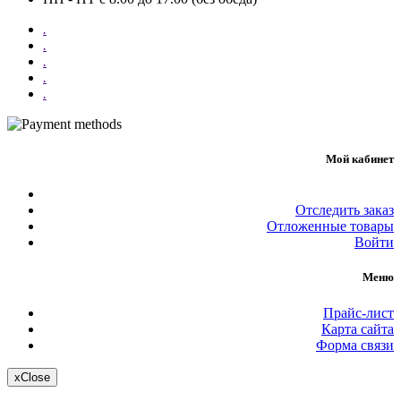
.
.
.
.
.
Мой кабинет
Отследить заказ
Отложенные товары
Войти
Меню
Прайс-лист
Карта сайта
Форма связи
x
Close