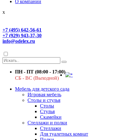
О компании
x
+7 (495) 642-56-61
+7 (929) 943-37-30
info@odelex.ru
ПН - ПТ (08:00 - 17:00)
СБ - ВС (Выходной)
Мебель для детского сада
Игровая мебель
Столы и стулья
Столы
Стулья
Скамейки
Стеллажи и полки
Стеллажи
Для туалетных комнат
Полки