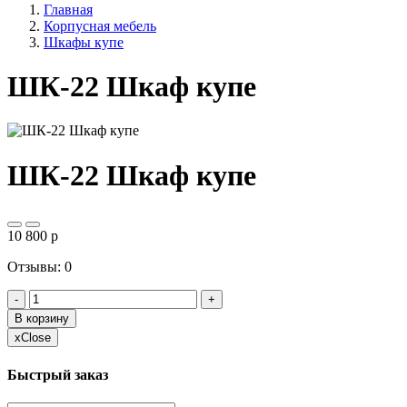
Главная
Корпусная мебель
Шкафы купе
ШК-22 Шкаф купе
ШК-22 Шкаф купе
10 800
p
Отзывы: 0
-
+
В корзину
x
Close
Быстрый заказ