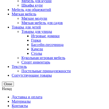
Мебель для кухни
Шкафы купе
Мебель для общежитий
Мягкая мебель
Мягкие модули
Мягкая мебель для садов
Товары для детей
Товары для улицы
Игровые домики
Горки
Бассейн-песочница
Качели
Столы
Кукольная игровая мебель
Спорт инвентарь
Текстиль
Постельные принадлежности
Сопутствующие товары
Close
Назад
Доставка и оплата
Материалы
Контакты