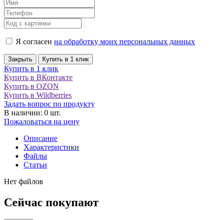
Я согласен
на обработку моих персональных данных
Закрыть
Купить в 1 клик
Купить в 1 клик
Купить в ВКонтакте
Купить в OZON
Купить в Wildberries
Задать вопрос по продукту
В наличии: 0 шт.
Пожаловаться на цену
Описание
Характеристики
Файлы
Статьи
Нет файлов
Сейчас покупают