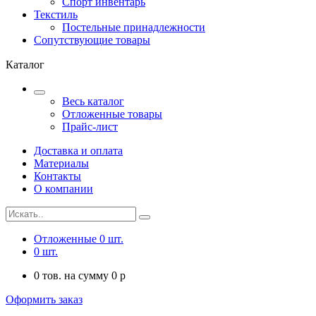
Спорт инвентарь
Текстиль
Постельные принадлежности
Сопутствующие товары
Каталог
Весь каталог
Отложенные товары
Прайс-лист
Доставка и оплата
Материалы
Контакты
О компании
Отложенные
0
шт.
0
шт.
0
тов. на сумму
0
p
Оформить заказ