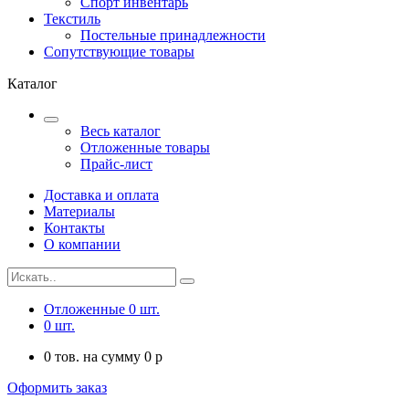
Спорт инвентарь
Текстиль
Постельные принадлежности
Сопутствующие товары
Каталог
Весь каталог
Отложенные товары
Прайс-лист
Доставка и оплата
Материалы
Контакты
О компании
Отложенные
0
шт.
0
шт.
0
тов. на сумму
0
p
Оформить заказ