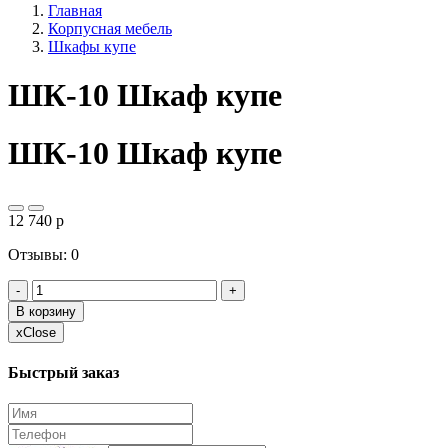
Главная
Корпусная мебель
Шкафы купе
ШК-10 Шкаф купе
ШК-10 Шкаф купе
12 740
p
Отзывы: 0
-
+
В корзину
x
Close
Быстрый заказ