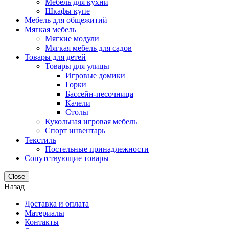
Мебель для кухни
Шкафы купе
Мебель для общежитий
Мягкая мебель
Мягкие модули
Мягкая мебель для садов
Товары для детей
Товары для улицы
Игровые домики
Горки
Бассейн-песочница
Качели
Столы
Кукольная игровая мебель
Спорт инвентарь
Текстиль
Постельные принадлежности
Сопутствующие товары
Close
Назад
Доставка и оплата
Материалы
Контакты