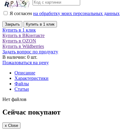
Я согласен
на обработку моих персональных данных
Закрыть
Купить в 1 клик
Купить в 1 клик
Купить в ВКонтакте
Купить в OZON
Купить в Wildberries
Задать вопрос по продукту
В наличии: 0 шт.
Пожаловаться на цену
Описание
Характеристики
Файлы
Статьи
Нет файлов
Сейчас покупают
x
Close