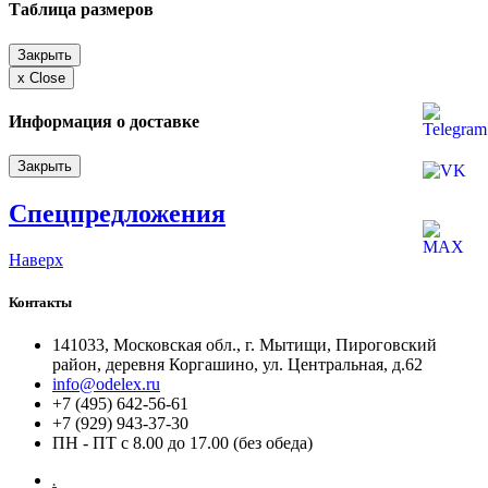
Таблица размеров
Закрыть
x
Close
Информация о доставке
Закрыть
Спецпредложения
Наверх
Контакты
141033, Московская обл., г. Мытищи, Пироговский
район, деревня Коргашино, ул. Центральная, д.62
info@odelex.ru
+7 (495) 642-56-61
+7 (929) 943-37-30
ПН - ПТ с 8.00 до 17.00 (без обеда)
.