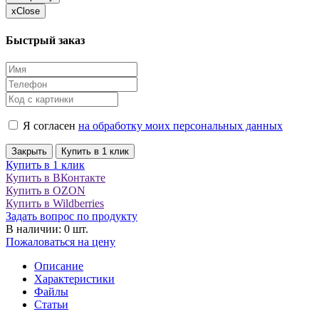
x
Close
Быстрый заказ
Я согласен
на обработку моих персональных данных
Закрыть
Купить в 1 клик
Купить в 1 клик
Купить в ВКонтакте
Купить в OZON
Купить в Wildberries
Задать вопрос по продукту
В наличии: 0 шт.
Пожаловаться на цену
Описание
Характеристики
Файлы
Статьи