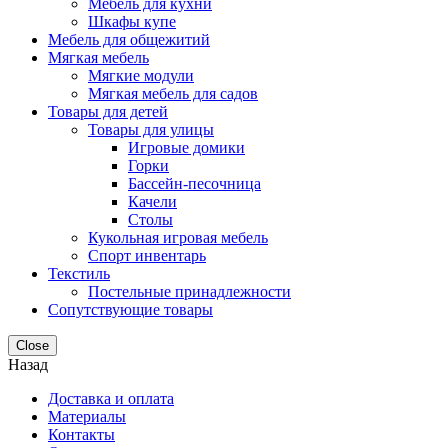
Мебель для кухни
Шкафы купе
Мебель для общежитий
Мягкая мебель
Мягкие модули
Мягкая мебель для садов
Товары для детей
Товары для улицы
Игровые домики
Горки
Бассейн-песочница
Качели
Столы
Кукольная игровая мебель
Спорт инвентарь
Текстиль
Постельные принадлежности
Сопутствующие товары
Close
Назад
Доставка и оплата
Материалы
Контакты