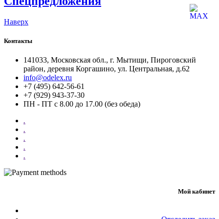
Спецпредложения
Наверх
Контакты
141033, Московская обл., г. Мытищи, Пироговский
район, деревня Коргашино, ул. Центральная, д.62
info@odelex.ru
+7 (495) 642-56-61
+7 (929) 943-37-30
ПН - ПТ с 8.00 до 17.00 (без обеда)
.
.
.
.
.
Мой кабинет