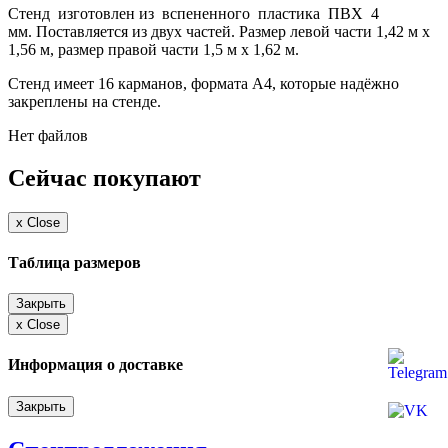
Стенд изготовлен из вспененного пластика ПВХ 4
мм. Поставляется из двух частей. Размер левой части 1,42 м х
1,56 м, размер правой части 1,5 м х 1,62 м.
Стенд имеет 16 карманов, формата А4, которые надёжно
закреплены на стенде.
Нет файлов
Сейчас покупают
x
Close
Таблица размеров
Закрыть
x
Close
Информация о доставке
Закрыть