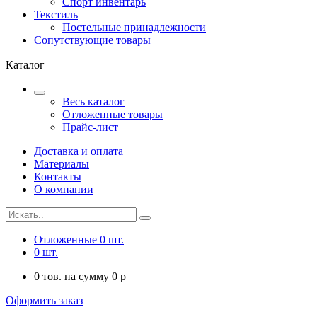
Спорт инвентарь
Текстиль
Постельные принадлежности
Сопутствующие товары
Каталог
Весь каталог
Отложенные товары
Прайс-лист
Доставка и оплата
Материалы
Контакты
О компании
Отложенные
0
шт.
0
шт.
0
тов. на сумму
0
p
Оформить заказ