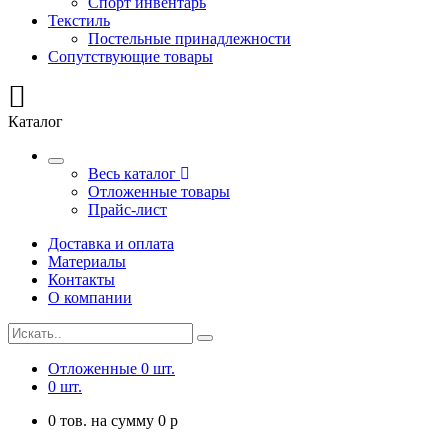
Спорт инвентарь
Текстиль
Постельные принадлежности
Сопутствующие товары
Каталог
Весь каталог
Отложенные товары
Прайс-лист
Доставка и оплата
Материалы
Контакты
О компании
Отложенные
0
шт.
0
шт.
0
тов. на сумму
0
p