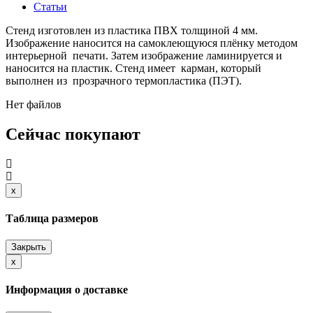
Статьи
Стенд изготовлен из пластика ПВХ толщиной 4 мм.
Изображение наносится на самоклеющуюся плёнку методом
интерьерной печати. Затем изображение ламинируется и
наносится на пластик. Стенд имеет карман, который
выполнен из прозрачного термопластика (ПЭТ).
Нет файлов
Сейчас покупают
x
Close
Таблица размеров
Закрыть
x
Close
Информация о доставке