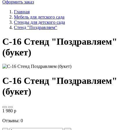
Оформить заказ
Главная
Мебель для детского сада
Стенды для детского сада
Стенд "Поздравляем"
С-16 Стенд "Поздравляем"
(букет)
С-16 Стенд "Поздравляем"
(букет)
1 980
p
Отзывы: 0