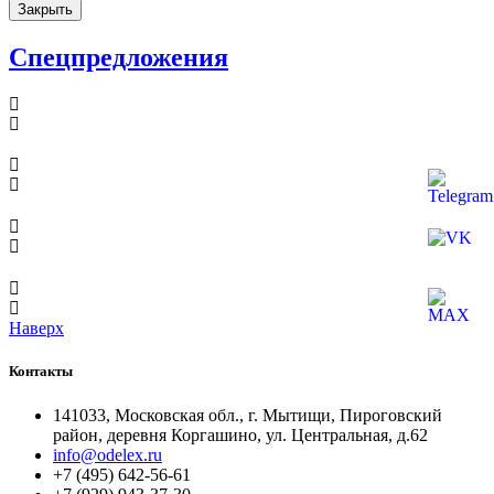
Закрыть
Спецпредложения
Наверх
Контакты
141033, Московская обл., г. Мытищи, Пироговский
район, деревня Коргашино, ул. Центральная, д.62
info@odelex.ru
+7 (495) 642-56-61