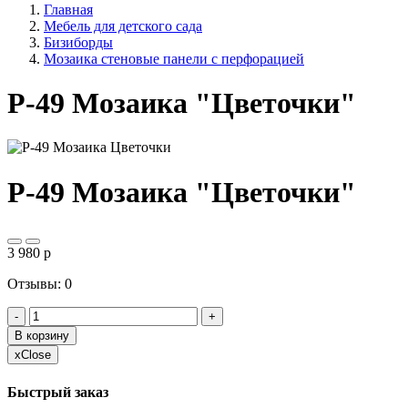
Главная
Мебель для детского сада
Бизиборды
Мозаика стеновые панели с перфорацией
Р-49 Мозаика "Цветочки"
Р-49 Мозаика "Цветочки"
3 980
p
Отзывы: 0
-
+
В корзину
x
Close
Быстрый заказ