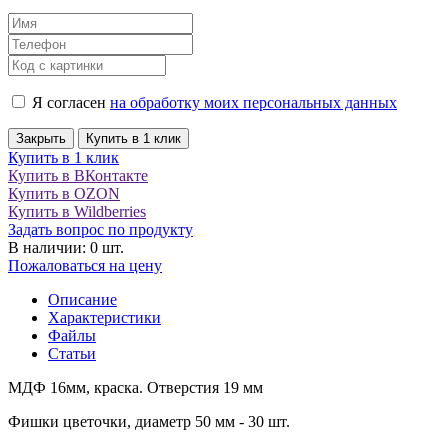
Я согласен
на обработку моих персональных данных
Закрыть
Купить в 1 клик
Купить в 1 клик
Купить в ВКонтакте
Купить в OZON
Купить в Wildberries
Задать вопрос по продукту
В наличии: 0 шт.
Пожаловаться на цену
Описание
Характеристики
Файлы
Статьи
МДФ 16мм, краска. Отверстия 19 мм
Фишки цветочки, диаметр 50 мм - 30 шт.