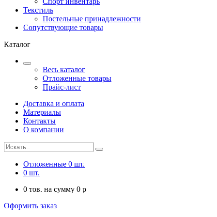
Спорт инвентарь
Текстиль
Постельные принадлежности
Сопутствующие товары
Каталог
Весь каталог
Отложенные товары
Прайс-лист
Доставка и оплата
Материалы
Контакты
О компании
Отложенные
0
шт.
0
шт.
0
тов. на сумму
0
p
Оформить заказ