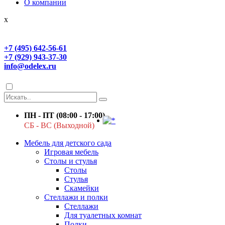
О компании
x
+7 (495) 642-56-61
+7 (929) 943-37-30
info@odelex.ru
ПН - ПТ (08:00 - 17:00)
СБ - ВС (Выходной)
Мебель для детского сада
Игровая мебель
Столы и стулья
Столы
Стулья
Скамейки
Стеллажи и полки
Стеллажи
Для туалетных комнат
Полки