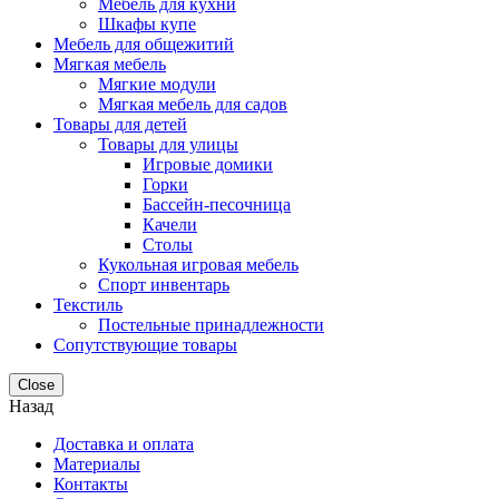
Мебель для кухни
Шкафы купе
Мебель для общежитий
Мягкая мебель
Мягкие модули
Мягкая мебель для садов
Товары для детей
Товары для улицы
Игровые домики
Горки
Бассейн-песочница
Качели
Столы
Кукольная игровая мебель
Спорт инвентарь
Текстиль
Постельные принадлежности
Сопутствующие товары
Close
Назад
Доставка и оплата
Материалы
Контакты