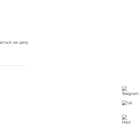
аться на цену