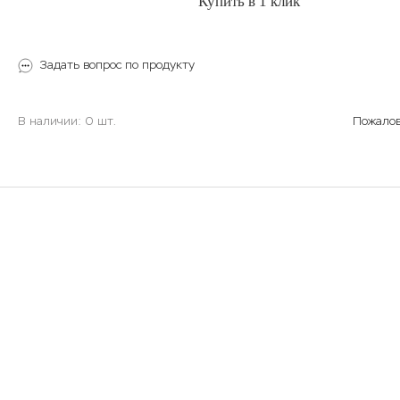
Купить в 1 клик
Задать вопрос по продукту
В наличии: 0 шт.
Пожалов