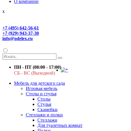
О компании
x
+7 (495) 642-56-61
+7 (929) 943-37-30
info@odelex.ru
ПН - ПТ (08:00 - 17:00)
СБ - ВС (Выходной)
Мебель для детского сада
Игровая мебель
Столы и стулья
Столы
Стулья
Скамейки
Стеллажи и полки
Стеллажи
Для туалетных комнат
Полки