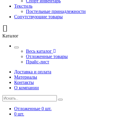
Спорт инвентарь
Текстиль
Постельные принадлежности
Сопутствующие товары
Каталог
Весь каталог
Отложенные товары
Прайс-лист
Доставка и оплата
Материалы
Контакты
О компании
Отложенные
0
шт.
0
шт.