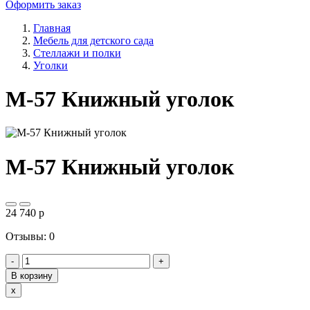
Оформить заказ
Главная
Мебель для детского сада
Стеллажи и полки
Уголки
М-57 Книжный уголок
М-57 Книжный уголок
24 740
p
Отзывы: 0
-
+
В корзину
Close
x