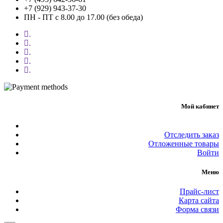
+7 (929) 943-37-30
ПН - ПТ с 8.00 до 17.00 (без обеда)
.
.
.
.
.
Мой кабинет
Отследить заказ
Отложенные товары
Войти
Меню
Прайс-лист
Карта сайта
Форма связи