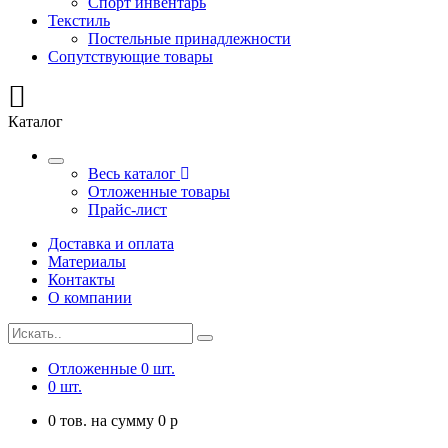
Спорт инвентарь
Текстиль
Постельные принадлежности
Сопутствующие товары
Каталог
Весь каталог
Отложенные товары
Прайс-лист
Доставка и оплата
Материалы
Контакты
О компании
Отложенные
0
шт.
0
шт.
0
тов. на сумму
0
p