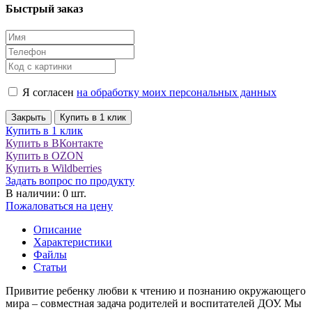
Быстрый заказ
Я согласен
на обработку моих персональных данных
Закрыть
Купить в 1 клик
Купить в 1 клик
Купить в ВКонтакте
Купить в OZON
Купить в Wildberries
Задать вопрос по продукту
В наличии: 0 шт.
Пожаловаться на цену
Описание
Характеристики
Файлы
Статьи
Привитие ребенку любви к чтению и познанию окружающего
мира – совместная задача родителей и воспитателей ДОУ. Мы