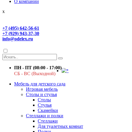
О компании
x
+7 (495) 642-56-61
+7 (929) 943-37-30
info@odelex.ru
ПН - ПТ (08:00 - 17:00)
СБ - ВС (Выходной)
Мебель для детского сада
Игровая мебель
Столы и стулья
Столы
Стулья
Скамейки
Стеллажи и полки
Стеллажи
Для туалетных комнат
Полки