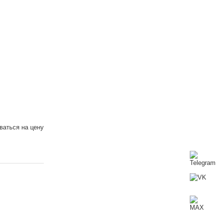
аться на цену