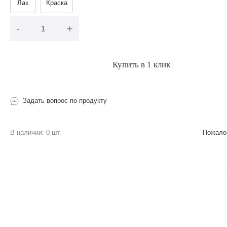
Лак
Краска
-
+
В корзину
Купить в 1 клик
Задать вопрос по продукту
В наличии: 0 шт.
Пожалов