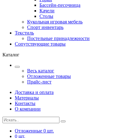
Бассейн-песочница
Качели
Столы
Кукольная игровая мебель
Спорт инвентарь
Текстиль
Постельные принадлежности
Сопутствующие товары
Каталог
Весь каталог
Отложенные товары
Прайс-лист
Доставка и оплата
Материалы
Контакты
О компании
Отложенные
0
шт.
0
шт.