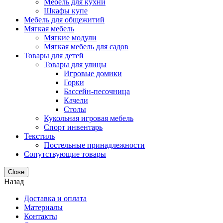
Мебель для кухни
Шкафы купе
Мебель для общежитий
Мягкая мебель
Мягкие модули
Мягкая мебель для садов
Товары для детей
Товары для улицы
Игровые домики
Горки
Бассейн-песочница
Качели
Столы
Кукольная игровая мебель
Спорт инвентарь
Текстиль
Постельные принадлежности
Сопутствующие товары
Close
Назад
Доставка и оплата
Материалы
Контакты