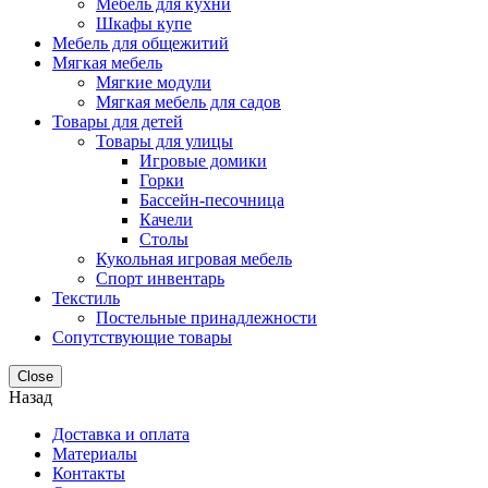
Мебель для кухни
Шкафы купе
Мебель для общежитий
Мягкая мебель
Мягкие модули
Мягкая мебель для садов
Товары для детей
Товары для улицы
Игровые домики
Горки
Бассейн-песочница
Качели
Столы
Кукольная игровая мебель
Спорт инвентарь
Текстиль
Постельные принадлежности
Сопутствующие товары
Close
Назад
Доставка и оплата
Материалы
Контакты