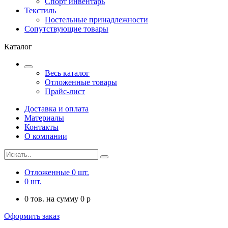
Спорт инвентарь
Текстиль
Постельные принадлежности
Сопутствующие товары
Каталог
Весь каталог
Отложенные товары
Прайс-лист
Доставка и оплата
Материалы
Контакты
О компании
Отложенные
0
шт.
0
шт.
0
тов. на сумму
0
p
Оформить заказ