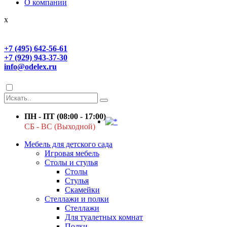
О компании
x
+7 (495) 642-56-61
+7 (929) 943-37-30
info@odelex.ru
ПН - ПТ (08:00 - 17:00)
СБ - ВС (Выходной)
Мебель для детского сада
Игровая мебель
Столы и стулья
Столы
Стулья
Скамейки
Стеллажи и полки
Стеллажи
Для туалетных комнат
Полки