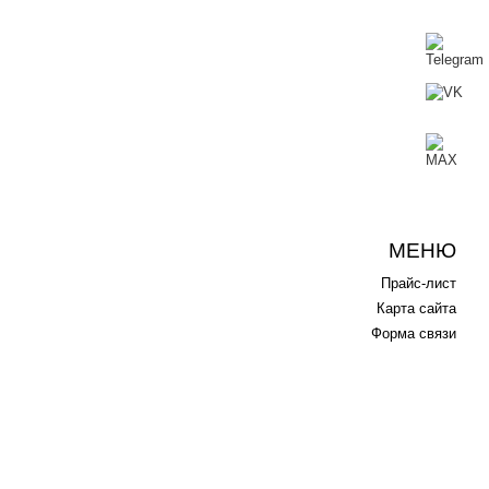
МЕНЮ
Прайс-лист
Карта сайта
Форма связи