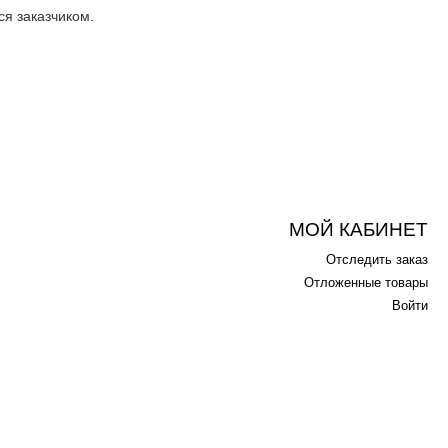
ся заказчиком.
МОЙ КАБИНЕТ
Отследить заказ
Отложенные товары
Войти