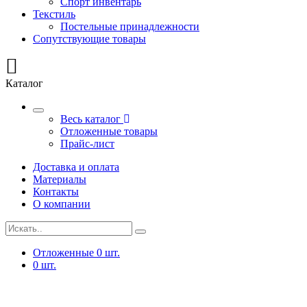
Спорт инвентарь
Текстиль
Постельные принадлежности
Сопутствующие товары
Каталог
Весь каталог
Отложенные товары
Прайс-лист
Доставка и оплата
Материалы
Контакты
О компании
Отложенные
0
шт.
0
шт.