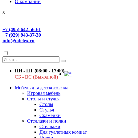
О компании
x
+7 (495) 642-56-61
+7 (929) 943-37-30
info@odelex.ru
ПН - ПТ (08:00 - 17:00)
СБ - ВС (Выходной)
Мебель для детского сада
Игровая мебель
Столы и стулья
Столы
Стулья
Скамейки
Стеллажи и полки
Стеллажи
Для туалетных комнат
Полки