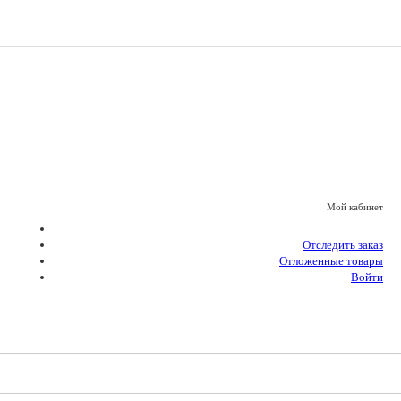
Мой кабинет
Отследить заказ
Отложенные товары
Войти