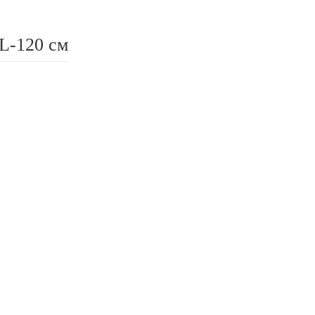
 L-120 см