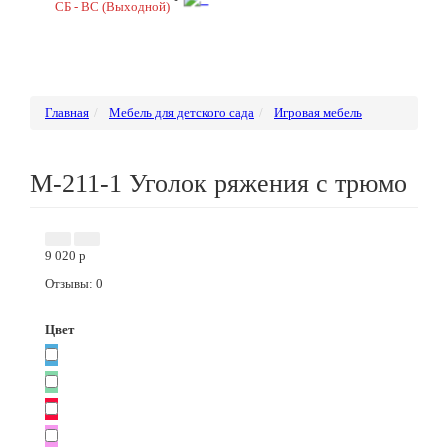
СБ - ВС (Выходной)
Главная
Мебель для детского сада
Игровая мебель
М-211-1 Уголок ряжения с трюмо
9 020
p
Отзывы: 0
Цвет