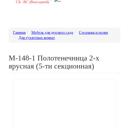
СБ - ВС (Выходной)
Главная
Мебель для детского сада
Стеллажи и полки
Для туалетных комнат
М-148-1 Полотенечница 2-х
ярусная (5-ти секционная)