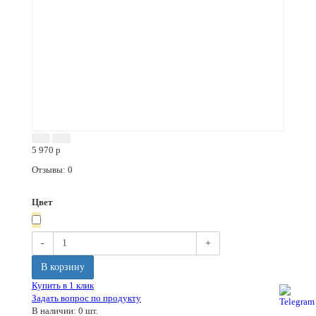
5 970
p
Отзывы: 0
Цвет
-
+
В корзину
Купить в 1 клик
Задать вопрос по продукту
В наличии: 0 шт.