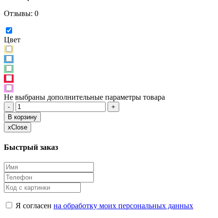
Отзывы: 0
Цвет
Не выбраны дополнительные параметры товара
-
+
В корзину
x
Close
Быстрый заказ
Я согласен
на обработку моих персональных данных