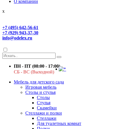
О компании
x
+7 (495) 642-56-61
+7 (929) 943-37-30
info@odelex.ru
ПН - ПТ (08:00 - 17:00)
СБ - ВС (Выходной)
Мебель для детского сада
Игровая мебель
Столы и стулья
Столы
Стулья
Скамейки
Стеллажи и полки
Стеллажи
Для туалетных комнат
Полки