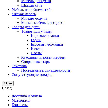
Мебель для кухни
Шкафы купе
Мебель для общежитий
Мягкая мебель
Мягкие модули
Мягкая мебель для садов
Товары для детей
Товары для улицы
Игровые домики
Горки
Бассейн-песочница
Качели
Столы
Кукольная игровая мебель
Спорт инвентарь
Текстиль
Постельные принадлежности
Сопутствующие товары
Close
Назад
Доставка и оплата
Материалы
Контакты