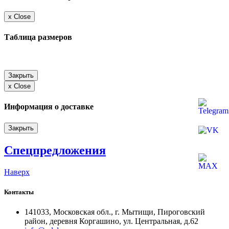
x
Close
Таблица размеров
Закрыть
x
Close
Информация о доставке
Закрыть
Спецпредложения
Наверх
Контакты
141033, Московская обл., г. Мытищи, Пироговский
район, деревня Коргашино, ул. Центральная, д.62