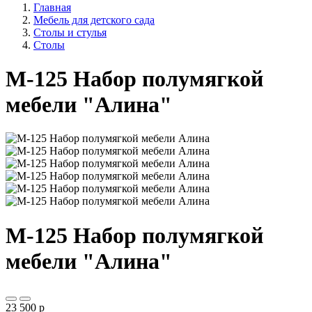
Главная
Мебель для детского сада
Столы и стулья
Столы
М-125 Набор полумягкой
мебели "Алина"
М-125 Набор полумягкой
мебели "Алина"
23 500
p