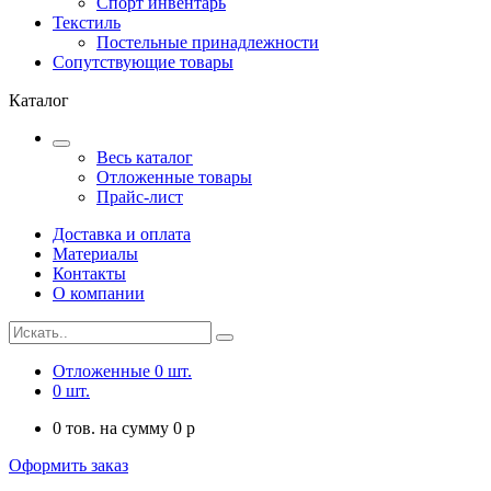
Спорт инвентарь
Текстиль
Постельные принадлежности
Сопутствующие товары
Каталог
Весь каталог
Отложенные товары
Прайс-лист
Доставка и оплата
Материалы
Контакты
О компании
Отложенные
0
шт.
0
шт.
0
тов. на сумму
0
p
Оформить заказ