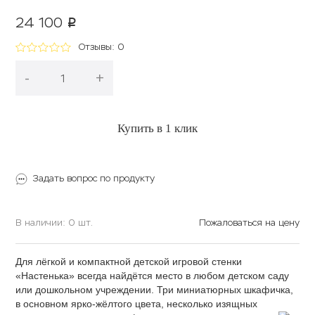
24 100
p
Отзывы: 0
-
+
В корзину
Купить в 1 клик
Задать вопрос по продукту
В наличии: 0 шт.
Пожаловаться на цену
Для лёгкой и компактной детской игровой стенки
«Настенька» всегда найдётся место в любом детском саду
или дошкольном учреждении. Три миниатюрных шкафичка,
в основном ярко-жёлтого цвета, несколько изящных