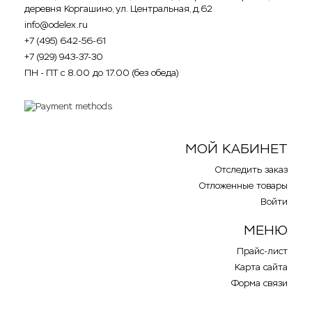
деревня Коргашино, ул. Центральная, д.62
info@odelex.ru
+7 (495) 642-56-61
+7 (929) 943-37-30
ПН - ПТ с 8.00 до 17.00 (без обеда)
МОЙ КАБИНЕТ
Отследить заказ
Отложенные товары
Войти
МЕНЮ
Прайс-лист
Карта сайта
Форма связи