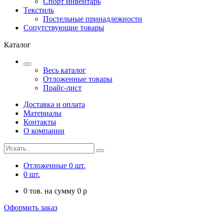
Спорт инвентарь
Текстиль
Постельные принадлежности
Сопутствующие товары
Каталог
Весь каталог
Отложенные товары
Прайс-лист
Доставка и оплата
Материалы
Контакты
О компании
Отложенные
0
шт.
0
шт.
0
тов. на сумму
0
p
Оформить заказ