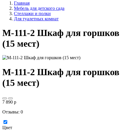
Главная
Мебель для детского сада
Стеллажи и полки
Для туалетных комнат
М-111-2 Шкаф для горшков
(15 мест)
М-111-2 Шкаф для горшков
(15 мест)
7 890
p
Отзывы: 0
Цвет