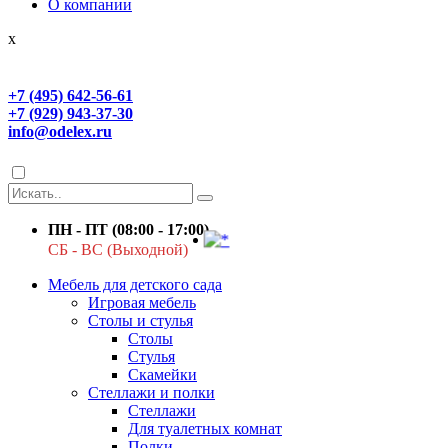
О компании
x
+7 (495) 642-56-61
+7 (929) 943-37-30
info@odelex.ru
ПН - ПТ (08:00 - 17:00)
СБ - ВС (Выходной)
Мебель для детского сада
Игровая мебель
Столы и стулья
Столы
Стулья
Скамейки
Стеллажи и полки
Стеллажи
Для туалетных комнат
Полки