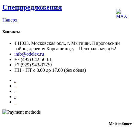
Спецпредложения
Наверх
Контакты
141033, Московская обл., г. Мытищи, Пироговский
район, деревня Коргашино, ул. Центральная, д.62
info@odelex.ru
+7 (495) 642-56-61
+7 (929) 943-37-30
ПН - ПТ с 8.00 до 17.00 (без обеда)
.
.
.
.
.
Мой кабинет