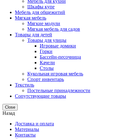
Мебель для кухни
Шкафы купе
Мебель для общежитий
Мягкая мебель
Мягкие модули
Мягкая мебель для садов
Товары для детей
Товары для улицы
Игровые домики
Горки
Бассейн-песочница
Качели
Столы
Кукольная игровая мебель
Спорт инвентарь
Текстиль
Постельные принадлежности
Сопутствующие товары
Close
Назад
Доставка и оплата
Материалы
Контакты