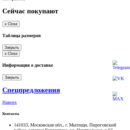
Сейчас покупают
x
Close
Таблица размеров
Закрыть
x
Close
Информация о доставке
Закрыть
Спецпредложения
Наверх
Контакты
141033, Московская обл., г. Мытищи, Пироговский