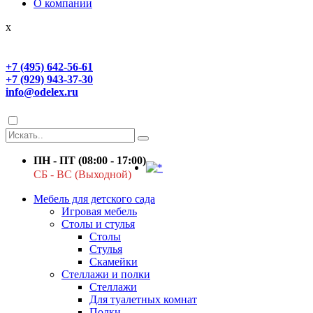
О компании
x
+7 (495) 642-56-61
+7 (929) 943-37-30
info@odelex.ru
ПН - ПТ (08:00 - 17:00)
СБ - ВС (Выходной)
Мебель для детского сада
Игровая мебель
Столы и стулья
Столы
Стулья
Скамейки
Стеллажи и полки
Стеллажи
Для туалетных комнат
Полки