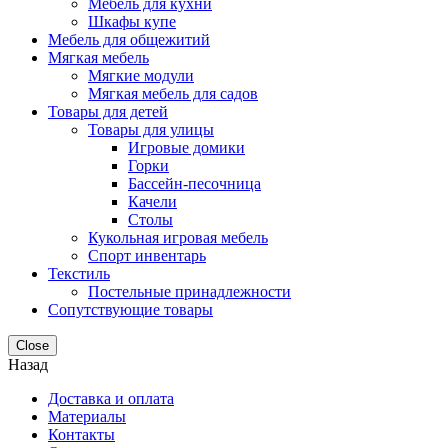
Мебель для кухни
Шкафы купе
Мебель для общежитий
Мягкая мебель
Мягкие модули
Мягкая мебель для садов
Товары для детей
Товары для улицы
Игровые домики
Горки
Бассейн-песочница
Качели
Столы
Кукольная игровая мебель
Спорт инвентарь
Текстиль
Постельные принадлежности
Сопутствующие товары
Close
Назад
Доставка и оплата
Материалы
Контакты