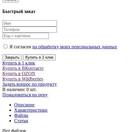
Быстрый заказ
Я согласен
на обработку моих персональных данных
Закрыть
Купить в 1 клик
Купить в 1 клик
Купить в ВКонтакте
Купить в OZON
Купить в Wildberries
Задать вопрос по продукту
В наличии: 0 шт.
Пожаловаться на цену
Описание
Характеристики
Файлы
Статьи
Нет файлов