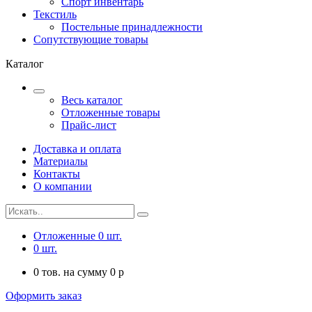
Спорт инвентарь
Текстиль
Постельные принадлежности
Сопутствующие товары
Каталог
Весь каталог
Отложенные товары
Прайс-лист
Доставка и оплата
Материалы
Контакты
О компании
Отложенные
0
шт.
0
шт.
0
тов. на сумму
0
p
Оформить заказ