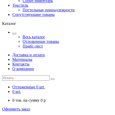
Спорт инвентарь
Текстиль
Постельные принадлежности
Сопутствующие товары
Каталог
Весь каталог
Отложенные товары
Прайс-лист
Доставка и оплата
Материалы
Контакты
О компании
Отложенные
0
шт.
0
шт.
0
тов. на сумму
0
p
Оформить заказ