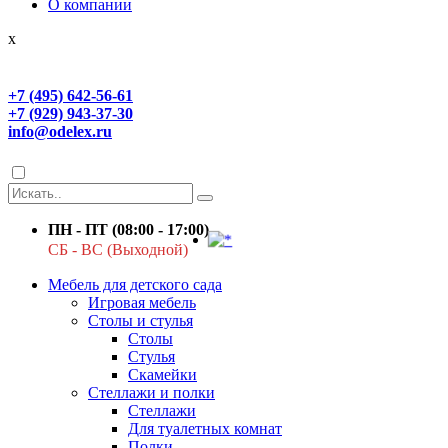
О компании
x
+7 (495) 642-56-61
+7 (929) 943-37-30
info@odelex.ru
ПН - ПТ (08:00 - 17:00)
СБ - ВС (Выходной)
Мебель для детского сада
Игровая мебель
Столы и стулья
Столы
Стулья
Скамейки
Стеллажи и полки
Стеллажи
Для туалетных комнат
Полки