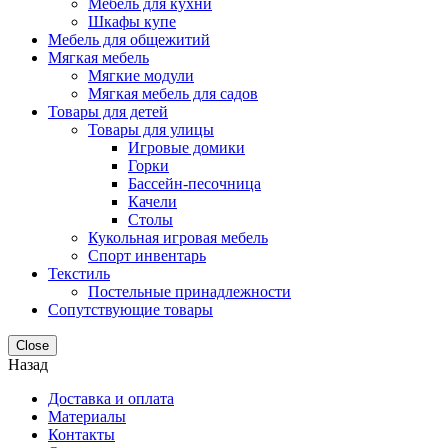
Мебель для кухни
Шкафы купе
Мебель для общежитий
Мягкая мебель
Мягкие модули
Мягкая мебель для садов
Товары для детей
Товары для улицы
Игровые домики
Горки
Бассейн-песочница
Качели
Столы
Кукольная игровая мебель
Спорт инвентарь
Текстиль
Постельные принадлежности
Сопутствующие товары
Close
Назад
Доставка и оплата
Материалы
Контакты