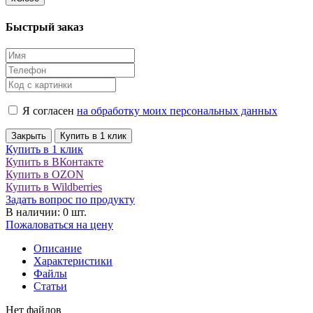
Быстрый заказ
Я согласен
на обработку моих персональных данных
Закрыть
Купить в 1 клик
Купить в 1 клик
Купить в ВКонтакте
Купить в OZON
Купить в Wildberries
Задать вопрос по продукту
В наличии: 0 шт.
Пожаловаться на цену
Описание
Характеристики
Файлы
Статьи
Нет файлов