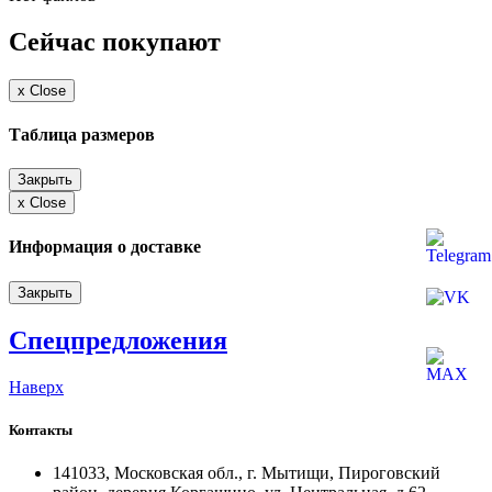
Сейчас покупают
x
Close
Таблица размеров
Закрыть
x
Close
Информация о доставке
Закрыть
Спецпредложения
Наверх
Контакты
141033, Московская обл., г. Мытищи, Пироговский