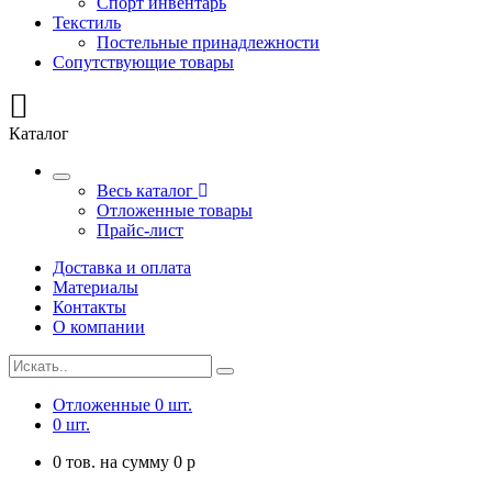
Спорт инвентарь
Текстиль
Постельные принадлежности
Сопутствующие товары
Каталог
Весь каталог
Отложенные товары
Прайс-лист
Доставка и оплата
Материалы
Контакты
О компании
Отложенные
0
шт.
0
шт.
0
тов. на сумму
0
p