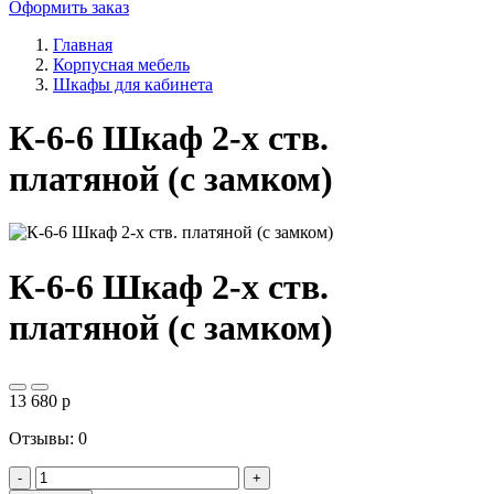
Оформить заказ
Главная
Корпусная мебель
Шкафы для кабинета
К-6-6 Шкаф 2-х ств.
платяной (с замком)
К-6-6 Шкаф 2-х ств.
платяной (с замком)
13 680
p
Отзывы: 0
-
+