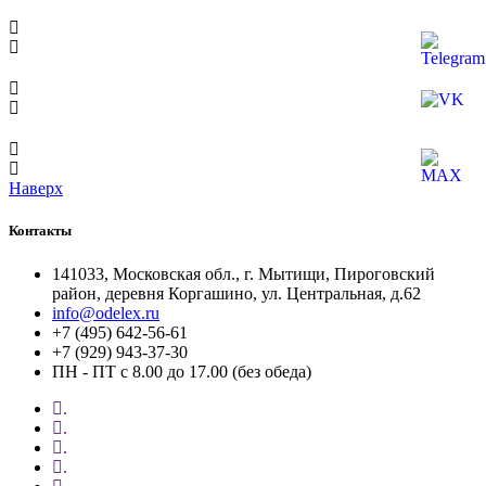
Наверх
Контакты
141033, Московская обл., г. Мытищи, Пироговский
район, деревня Коргашино, ул. Центральная, д.62
info@odelex.ru
+7 (495) 642-56-61
+7 (929) 943-37-30
ПН - ПТ с 8.00 до 17.00 (без обеда)
.
.
.
.