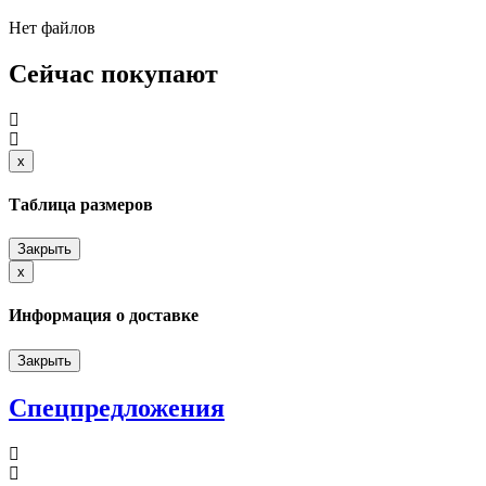
Нет файлов
Сейчас покупают
x
Close
Таблица размеров
Закрыть
x
Close
Информация о доставке
Закрыть
Спецпредложения