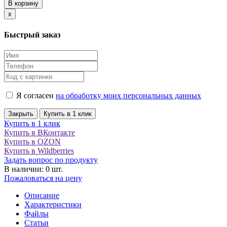
В корзину
Close
x
Быстрый заказ
Я согласен
на обработку моих персональных данных
Закрыть
Купить в 1 клик
Купить в 1 клик
Купить в ВКонтакте
Купить в OZON
Купить в Wildberries
Задать вопрос по продукту
В наличии: 0 шт.
Пожаловаться на цену
Описание
Характеристики
Файлы
Статьи