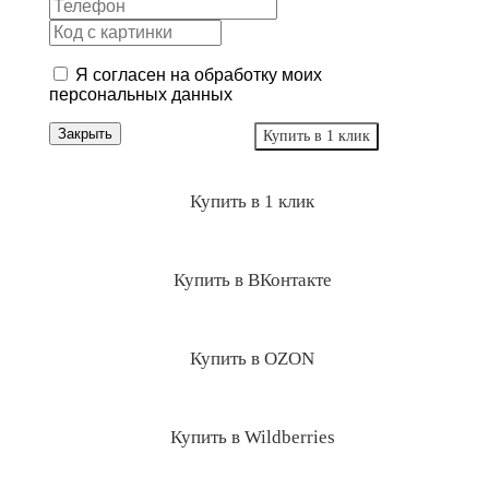
Я согласен
на обработку моих
персональных данных
Закрыть
Купить в 1 клик
Купить в 1 клик
Купить в ВКонтакте
Купить в OZON
Купить в Wildberries