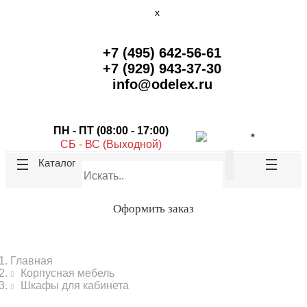
x
+7 (495) 642-56-61
+7 (929) 943-37-30
info@odelex.ru
ПН - ПТ (08:00 - 17:00)
СБ - ВС (Выходной)
Каталог
Оформить заказ
Главная
Корпусная мебель
Шкафы для кабинета