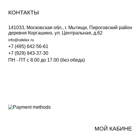
КОНТАКТЫ
141033, Московская обл., г. Мытищи, Пироговский район
деревня Коргашино, ул. Центральная, д.62
info@odelex.ru
+7 (495) 642-56-61
+7 (929) 943-37-30
ПН - ПТ с 8.00 до 17.00 (без обеда)
.
.
.
.
.
МОЙ КАБИНЕ