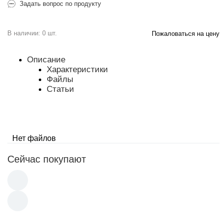
Задать вопрос по продукту
В наличии: 0 шт.
Пожаловаться на цену
Описание
Характеристики
Файлы
Статьи
Нет файлов
Сейчас покупают