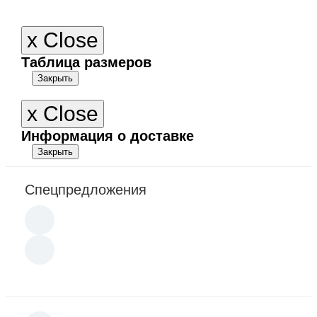
x
Close
Таблица размеров
Закрыть
x
Close
Информация о доставке
Закрыть
Спецпредложения