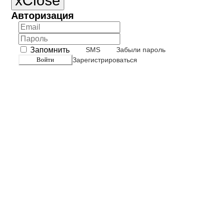
x
Close
Авторизация
Запомнить
SMS
Забыли пароль
Войти
Зарегистрироваться