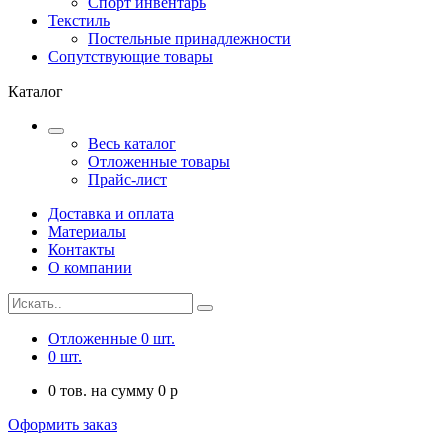
Спорт инвентарь
Текстиль
Постельные принадлежности
Сопутствующие товары
Каталог
Весь каталог
Отложенные товары
Прайс-лист
Доставка и оплата
Материалы
Контакты
О компании
Отложенные
0
шт.
0
шт.
0
тов. на сумму
0
p
Оформить заказ