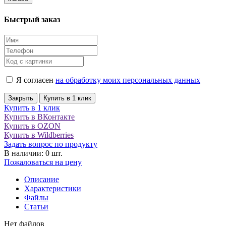
Быстрый заказ
Я согласен
на обработку моих персональных данных
Закрыть
Купить в 1 клик
Купить в 1 клик
Купить в ВКонтакте
Купить в OZON
Купить в Wildberries
Задать вопрос по продукту
В наличии: 0 шт.
Пожаловаться на цену
Описание
Характеристики
Файлы
Статьи
Нет файлов