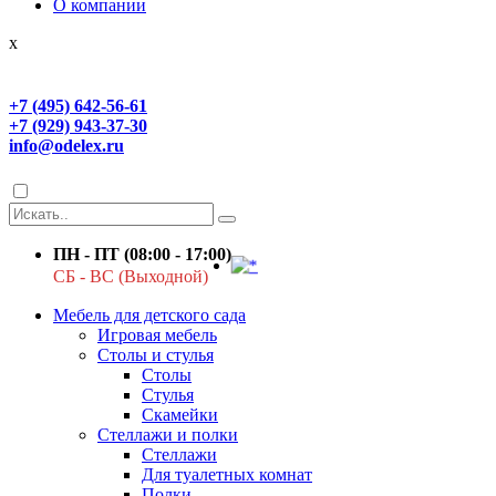
О компании
x
+7 (495) 642-56-61
+7 (929) 943-37-30
info@odelex.ru
ПН - ПТ (08:00 - 17:00)
СБ - ВС (Выходной)
Мебель для детского сада
Игровая мебель
Столы и стулья
Столы
Стулья
Скамейки
Стеллажи и полки
Стеллажи
Для туалетных комнат
Полки