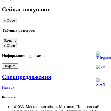
Сейчас покупают
x
Close
Таблица размеров
Закрыть
x
Close
Информация о доставке
Закрыть
Спецпредложения
Наверх
Контакты
141033, Московская обл., г. Мытищи, Пироговский