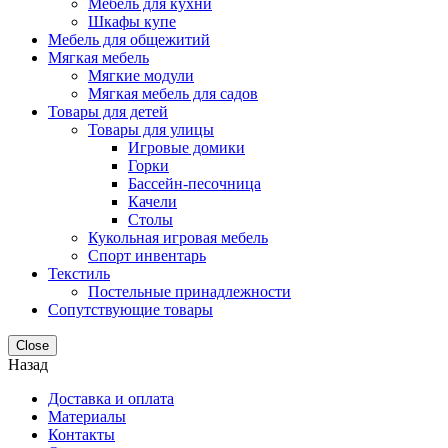
Мебель для кухни
Шкафы купе
Мебель для общежитий
Мягкая мебель
Мягкие модули
Мягкая мебель для садов
Товары для детей
Товары для улицы
Игровые домики
Горки
Бассейн-песочница
Качели
Столы
Кукольная игровая мебель
Спорт инвентарь
Текстиль
Постельные принадлежности
Сопутствующие товары
Close
Назад
Доставка и оплата
Материалы
Контакты