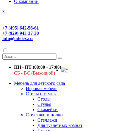
О компании
x
+7 (495) 642-56-61
+7 (929) 943-37-30
info@odelex.ru
ПН - ПТ (08:00 - 17:00)
СБ - ВС (Выходной)
Мебель для детского сада
Игровая мебель
Столы и стулья
Столы
Стулья
Скамейки
Стеллажи и полки
Стеллажи
Для туалетных комнат
Полки