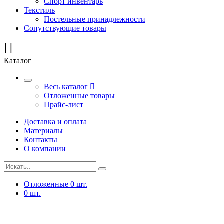
Спорт инвентарь
Текстиль
Постельные принадлежности
Сопутствующие товары
Каталог
Весь каталог
Отложенные товары
Прайс-лист
Доставка и оплата
Материалы
Контакты
О компании
Отложенные
0
шт.
0
шт.