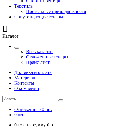
Спорт инвентарь
Текстиль
Постельные принадлежности
Сопутствующие товары
Каталог
Весь каталог
Отложенные товары
Прайс-лист
Доставка и оплата
Материалы
Контакты
О компании
Отложенные
0
шт.
0
шт.
0
тов. на сумму
0
p