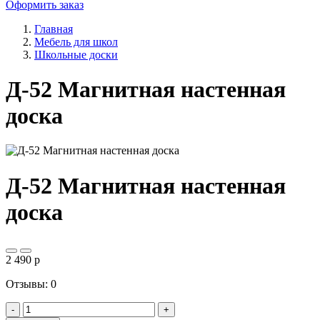
Оформить заказ
Главная
Мебель для школ
Школьные доски
Д-52 Магнитная настенная
доска
Д-52 Магнитная настенная
доска
2 490
p
Отзывы: 0
-
+