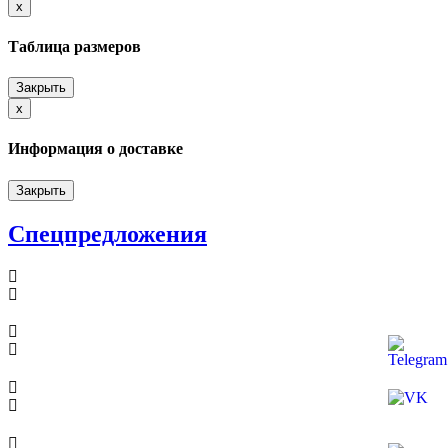
x
Close
Таблица размеров
Закрыть
x
Close
Информация о доставке
Закрыть
Спецпредложения