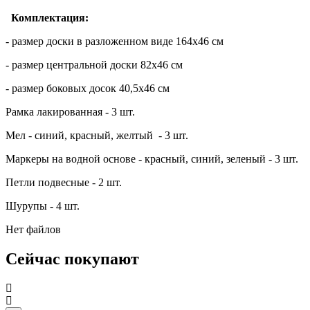
Комплектация:
- размер доски в разложенном виде 164х46 см
- размер центральной доски 82х46 см
- размер боковых досок 40,5х46 см
Рамка лакированная - 3 шт.
Мел - синий, красный, желтый - 3 шт.
Маркеры на водной основе - красный, синий, зеленый - 3 шт.
Петли подвесные - 2 шт.
Шурупы - 4 шт.
Нет файлов
Сейчас покупают