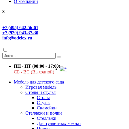
О компании
x
+7 (495) 642-56-61
+7 (929) 943-37-30
info@odelex.ru
ПН - ПТ (08:00 - 17:00)
СБ - ВС (Выходной)
Мебель для детского сада
Игровая мебель
Столы и стулья
Столы
Стулья
Скамейки
Стеллажи и полки
Стеллажи
Для туалетных комнат
Полки