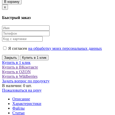
В корзину
Close
x
Быстрый заказ
Я согласен
на обработку моих персональных данных
Закрыть
Купить в 1 клик
Купить в 1 клик
Купить в ВКонтакте
Купить в OZON
Купить в Wildberries
Задать вопрос по продукту
В наличии: 0 шт.
Пожаловаться на цену
Описание
Характеристики
Файлы
Статьи