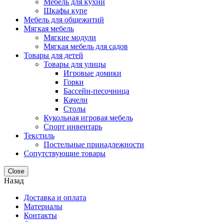
Мебель для кухни
Шкафы купе
Мебель для общежитий
Мягкая мебель
Мягкие модули
Мягкая мебель для садов
Товары для детей
Товары для улицы
Игровые домики
Горки
Бассейн-песочница
Качели
Столы
Кукольная игровая мебель
Спорт инвентарь
Текстиль
Постельные принадлежности
Сопутствующие товары
Close
Назад
Доставка и оплата
Материалы
Контакты