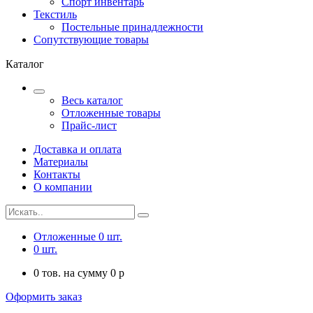
Спорт инвентарь
Текстиль
Постельные принадлежности
Сопутствующие товары
Каталог
Весь каталог
Отложенные товары
Прайс-лист
Доставка и оплата
Материалы
Контакты
О компании
Отложенные
0
шт.
0
шт.
0
тов. на сумму
0
p
Оформить заказ