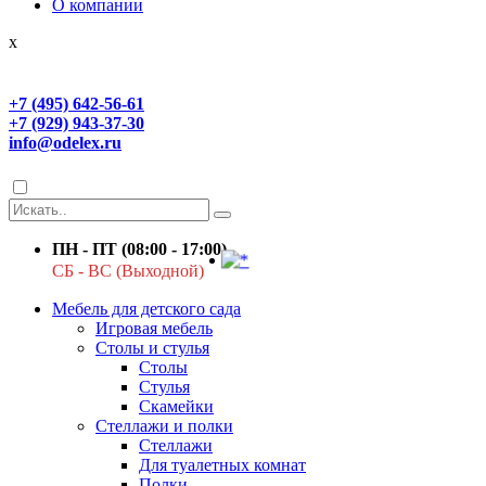
О компании
x
+7 (495) 642-56-61
+7 (929) 943-37-30
info@odelex.ru
ПН - ПТ (08:00 - 17:00)
СБ - ВС (Выходной)
Мебель для детского сада
Игровая мебель
Столы и стулья
Столы
Стулья
Скамейки
Стеллажи и полки
Стеллажи
Для туалетных комнат
Полки