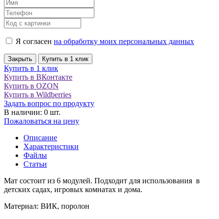
Я согласен
на обработку моих персональных данных
Закрыть
Купить в 1 клик
Купить в 1 клик
Купить в ВКонтакте
Купить в OZON
Купить в Wildberries
Задать вопрос по продукту
В наличии: 0 шт.
Пожаловаться на цену
Описание
Характеристики
Файлы
Статьи
Мат состоит из 6 модулей. Подходит для использования в
детских садах, игровых комнатах и дома.
Материал: ВИК, поролон