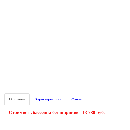
Описание
Характеристики
Файлы
Стоимость бассейна без шариков - 13 730 руб.