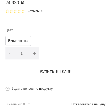
24 930
p
Отзывы: 0
Цвет
Винилискожа
-
+
В корзину
Купить в 1 клик
Задать вопрос по продукту
В наличии: 0 шт.
Пожаловаться на цену