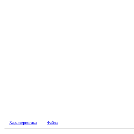
Характеристики
Файлы