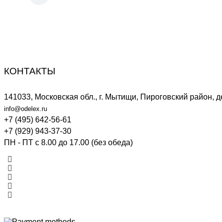
КОНТАКТЫ
141033, Московская обл., г. Мытищи, Пироговский район, 
info@odelex.ru
+7 (495) 642-56-61
+7 (929) 943-37-30
ПН - ПТ с 8.00 до 17.00 (без обеда)
.
.
.
.
.