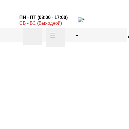
ПН - ПТ (08:00 - 17:00)
СБ - ВС (Выходной)