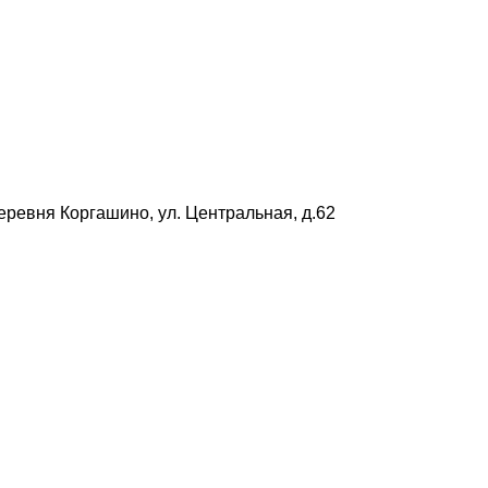
деревня Коргашино, ул. Центральная, д.62