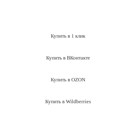
Купить в 1 клик
Купить в ВКонтакте
Купить в OZON
Купить в Wildberries