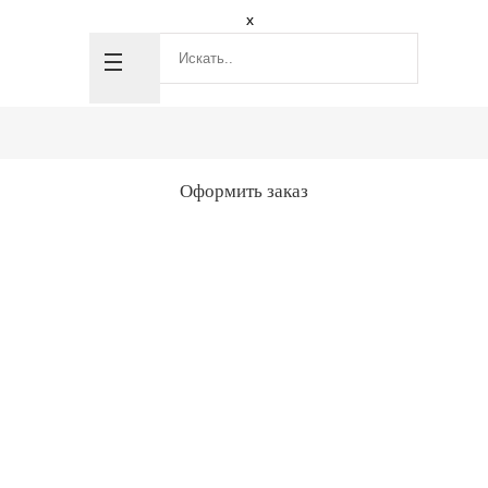
x
Оформить заказ