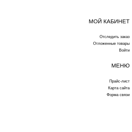
МОЙ КАБИНЕТ
Отследить заказ
Отложенные товары
Войти
МЕНЮ
Прайс-лист
Карта сайта
Форма связи