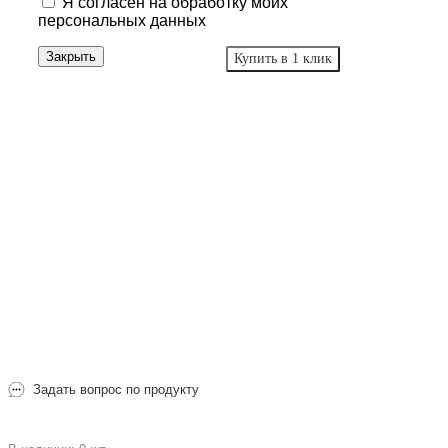
Я согласен
на обработку моих
персональных данных
Закрыть
Купить в 1 клик
Задать вопрос по продукту