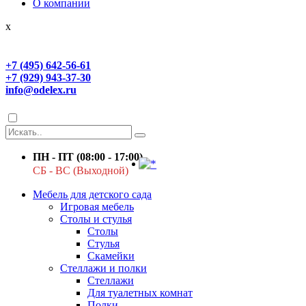
О компании
x
+7 (495) 642-56-61
+7 (929) 943-37-30
info@odelex.ru
ПН - ПТ (08:00 - 17:00)
СБ - ВС (Выходной)
Мебель для детского сада
Игровая мебель
Столы и стулья
Столы
Стулья
Скамейки
Стеллажи и полки
Стеллажи
Для туалетных комнат
Полки