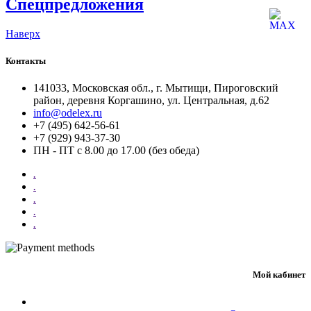
Спецпредложения
Наверх
Контакты
141033, Московская обл., г. Мытищи, Пироговский
район, деревня Коргашино, ул. Центральная, д.62
info@odelex.ru
+7 (495) 642-56-61
+7 (929) 943-37-30
ПН - ПТ с 8.00 до 17.00 (без обеда)
.
.
.
.
.
Мой кабинет