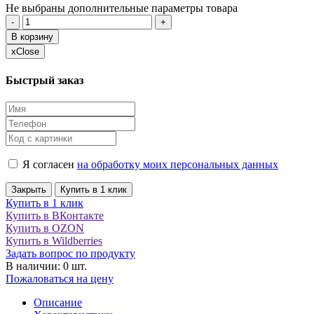
Не выбраны дополнительные параметры товара
-
+
В корзину
x
Close
Быстрый заказ
Я согласен
на обработку моих персональных данных
Закрыть
Купить в 1 клик
Купить в 1 клик
Купить в ВКонтакте
Купить в OZON
Купить в Wildberries
Задать вопрос по продукту
В наличии: 0 шт.
Пожаловаться на цену
Описание