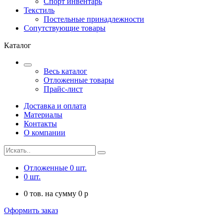
Спорт инвентарь
Текстиль
Постельные принадлежности
Сопутствующие товары
Каталог
Весь каталог
Отложенные товары
Прайс-лист
Доставка и оплата
Материалы
Контакты
О компании
Отложенные
0
шт.
0
шт.
0
тов. на сумму
0
p
Оформить заказ