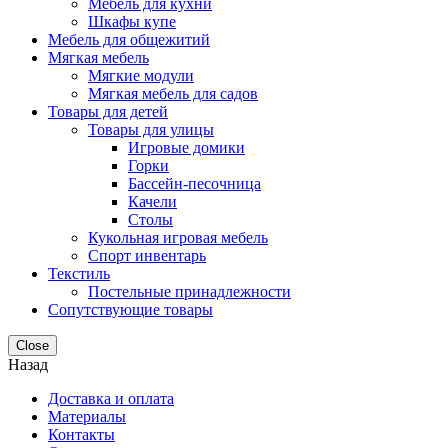
Мебель для кухни
Шкафы купе
Мебель для общежитий
Мягкая мебель
Мягкие модули
Мягкая мебель для садов
Товары для детей
Товары для улицы
Игровые домики
Горки
Бассейн-песочница
Качели
Столы
Кукольная игровая мебель
Спорт инвентарь
Текстиль
Постельные принадлежности
Сопутствующие товары
Close
Назад
Доставка и оплата
Материалы
Контакты