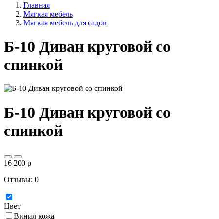
Главная
Мягкая мебель
Мягкая мебель для садов
Б-10 Диван круговой со
спинкой
Б-10 Диван круговой со
спинкой
16 200
p
Отзывы: 0
Цвет
Винил кожа